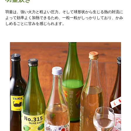
羽釜は、強い火力と程よい圧力、そして球形状から生じる熱の対流に
よって効率よく加熱できるため、一粒一粒がしっかりしており、かみ
しめるごとに甘みを感じられます。