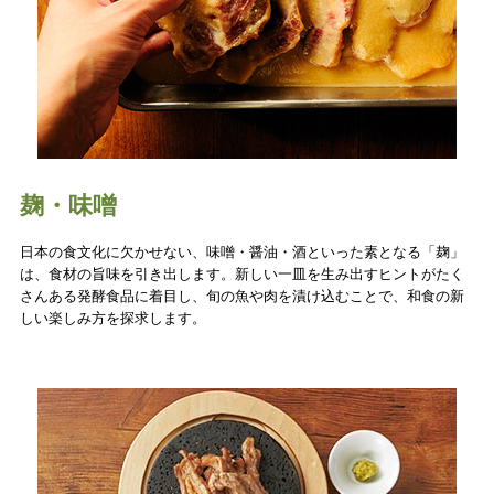
麹・味噌
日本の食文化に欠かせない、味噌・醤油・酒といった素となる「麹」
は、食材の旨味を引き出します。新しい一皿を生み出すヒントがたく
さんある発酵食品に着目し、旬の魚や肉を漬け込むことで、和食の新
しい楽しみ方を探求します。