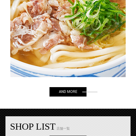
AND MORE
SHOP LIST
店舗一覧