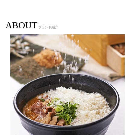
ABOUT
ブランド紹介