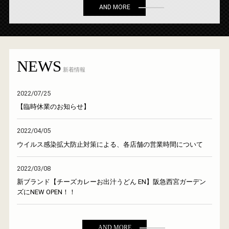
AND MORE
NEWS
新着情報
2022/07/25
【臨時休業のお知らせ】
2022/04/05
ウイルス感染拡大防止対策による、各店舗の営業時間について
2022/03/08
新ブランド【チーズカレーお出汁うどん EN】阪急西宮ガーデン
ズにNEW OPEN！！
AND MORE