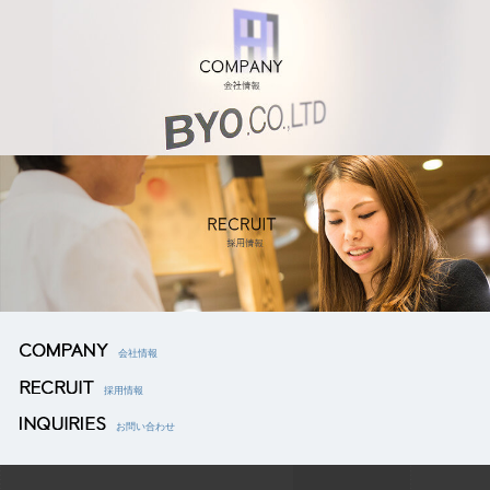
会社情報
採用情報
お問い合わせ