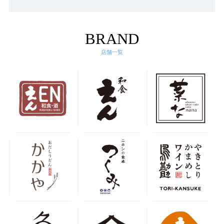
BRAND
店舗一覧