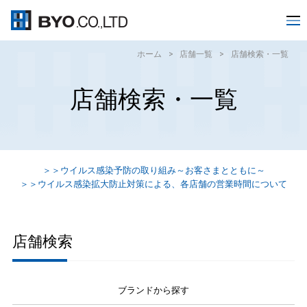
ホーム
>
店舗一覧
>
店舗検索・一覧
店舗検索・一覧
＞＞ウイルス感染予防の取り組み～お客さまとともに～
＞＞ウイルス感染拡大防止対策による、各店舗の営業時間について
店舗検索
ブランドから探す