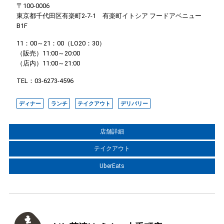
〒100-0006
東京都千代田区有楽町2-7-1 有楽町イトシア フードアベニュー
B1F
11：00～21：00（LO20：30）
（販売）11:00～20:00
（店内）11:00～21:00
TEL：03-6273-4596
ディナー
ランチ
テイクアウト
デリバリー
店舗詳細
テイクアウト
UberEats