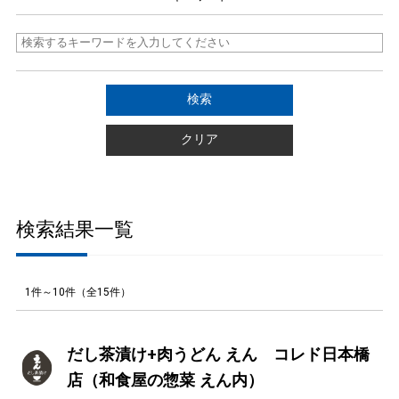
検索結果一覧
1件～10件（全15件）
だし茶漬け+肉うどん えん コレド日本橋
店（和食屋の惣菜 えん内）