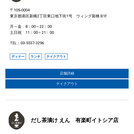
〒105-0004
東京都港区新橋2丁目東口地下街1号 ウィング新橋 B1F
月～金 8：00～22：00
土日祝 11：00～21：00
TEL：03-5537-3296
ディナー
ランチ
テイクアウト
店舗詳細
テイクアウト
だし茶漬け えん 有楽町イトシア店