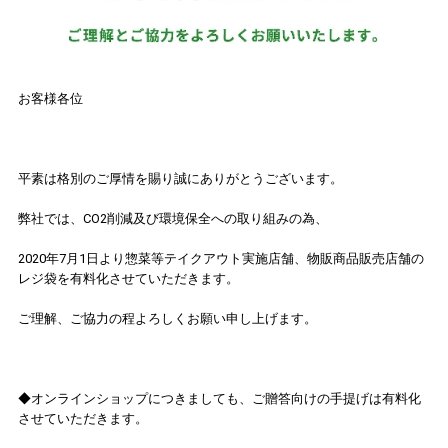
お客様各位
平素は格別のご厚情を賜り誠にありがとうございます。
弊社では、CO2削減及び環境保全への取り組みの為、
2020年7月1日より惣菜等テイクアウト実施店舗、物販商品販売店舗の
レジ袋を有料化させていただきます。
ご理解、ご協力の程よろしくお願い申し上げます。
◆オンラインショップにつきましても、ご贈答向けの手提げは有料化
させていただきます。