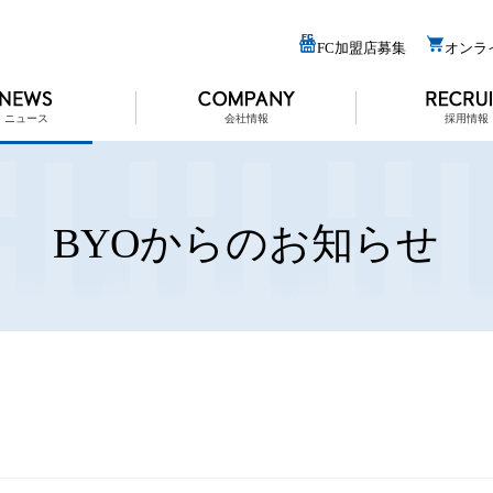
FC加盟店募集
オンラ
ニュース
会社情報
採用情報
BYOからのお知らせ