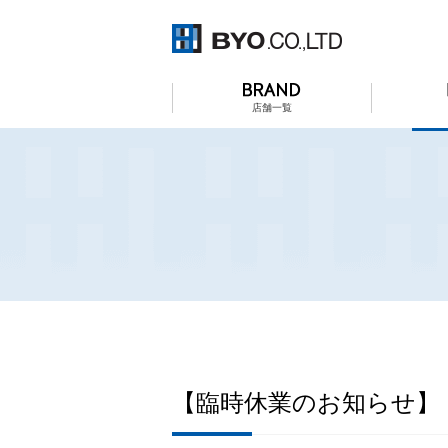
店舗一覧
【臨時休業のお知らせ】