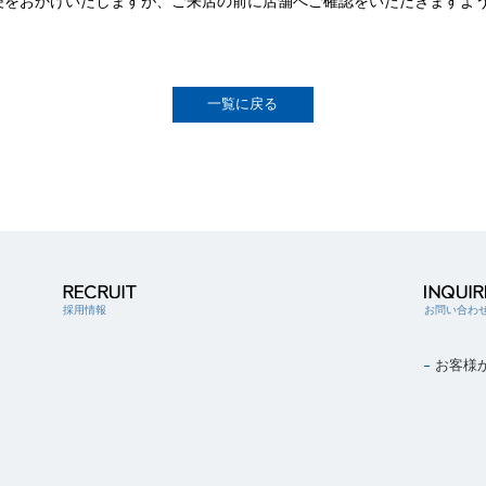
便をおかけいたしますが、ご来店の前に店舗へご確認をいただきますよ
一覧に戻る
採用情報
お問い合わ
お客様