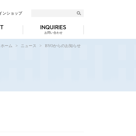
インショップ
お問い合わせ
ホーム
>
ニュース
>
BYOからのお知らせ