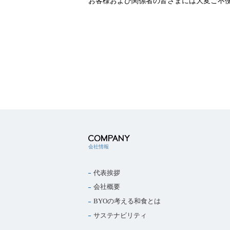
お客様および関係者の皆さまには大変ご不
会社情報
代表挨拶
会社概要
BYOの考える和食とは
サステナビリティ